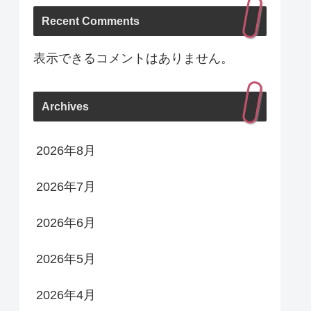
Recent Comments
表示できるコメントはありません。
Archives
2026年8月
2026年7月
2026年6月
2026年5月
2026年4月