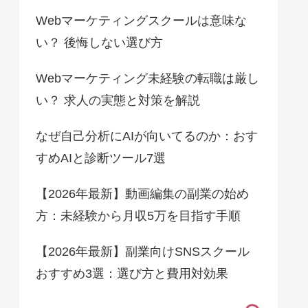
Webマーケティングスクールは意味な
い？ 後悔しない選び方
Webマーケティング未経験の転職は厳し
い？ 求人の実態と対策を解説
なぜ自己分析にAIが向いてるのか：おす
すめAIと診断ツール7選
【2026年最新】動画編集の副業の始め
方：未経験から月収5万を目指す手順
【2026年最新】副業向けSNSスクール
おすすめ3選：選び方と費用対効果