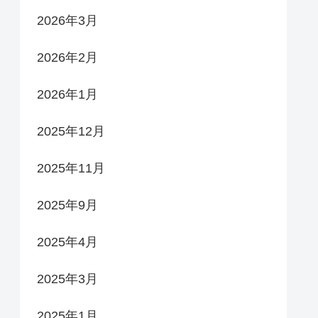
2026年3月
2026年2月
2026年1月
2025年12月
2025年11月
2025年9月
2025年4月
2025年3月
2025年1月