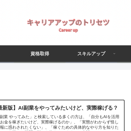
資格取得
スキルアップ
最新版】AI副業をやってみたいけど、実際稼げる？
I副業 やってみた」と検索している多くの方は、「自分もAIを活用
てお金を稼ぎたいけど、実際稼げるのか」、「実態がわからず怪し
情報に惑わされたくない」、「稼ぐための具体的なやり方を知りた