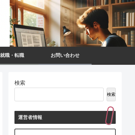
就職・転職
お問い合わせ
検索
検索
運営者情報