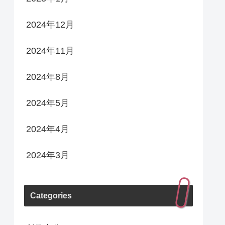
2024年12月
2024年11月
2024年8月
2024年5月
2024年4月
2024年3月
Categories