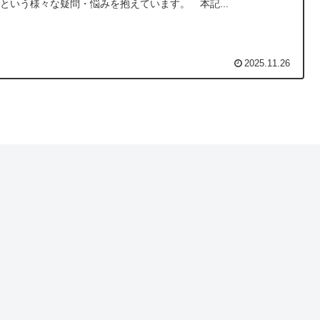
という様々な疑問・悩みを抱えています。 本記...
2025.11.26