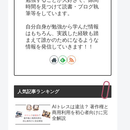
勉強することが大好きで、隙間
時間を見つけて読書・ブログ執
筆等をしています。
自分自身が勉強から学んだ情報
はもちろん、実践した経験も踏
まえて誰かのためになるような
情報を発信していきます！！
人気記事ランキング
AIトレスは違法？ 著作権と
商用利用を初心者向けに完
全解説