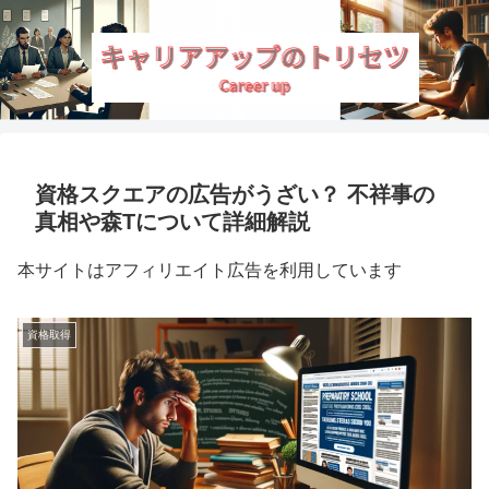
資格スクエアの広告がうざい？ 不祥事の
真相や森Tについて詳細解説
本サイトはアフィリエイト広告を利用しています
資格取得