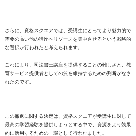
さらに、資格スクエアでは、受講生にとってより魅力的で
需要の高い他の講座へリソースを集中させるという戦略的
な選択が行われたと考えられます。
これにより、司法書士講座を提供することの難しさと、教
育サービス提供者としての質を維持するための判断がなさ
れたのです。
この撤退に関する決定は、資格スクエアが受講生に対して
最高の学習経験を提供しようとする中で、資源をより効果
的に活用するための一環として行われました。