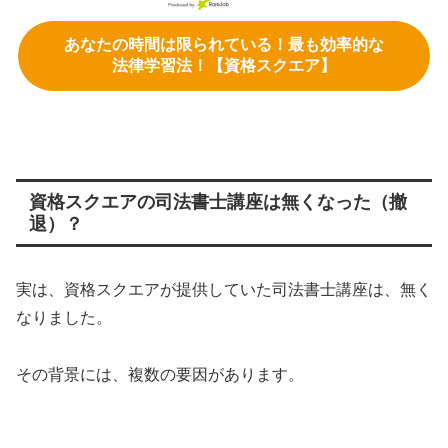
あなたの時間は限られている！最も効率的な
法律学習法！【資格スクエア】
資格スクエアの司法書士講座は無くなった（撤
退）？
実は、資格スクエアが提供していた司法書士講座は、無く
なりました。
その背景には、複数の要因があります。