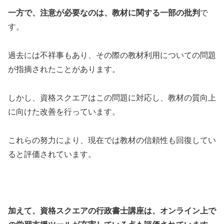
一方で、注意が必要なのは、教材に関する一部の批判
で
す。
過去には不祥事もあり、その際の教材利用についての問題
が指摘されたことがあります。
しかし、資格スクエアはこの問題に対応し、教材の質向上
に向けた改善を行っています。
これらの努力により、現在では教材の信頼性も回復してい
ると評価されています。
加えて、資格スクエアの行政書士講座は、オンライン上で