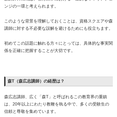
ンジの一環と考えられます。
このような背景を理解しておくことは、資格スクエアや森
講師に対する不必要な誤解を避けるためにも役立ちます。
初めてこの話題に触れる方々にとっては、具体的な事実関
係を正確に把握することが大切です。
森T（森広志講師）の経歴は？
森広志講師、広く「森T」と呼ばれるこの教育界の重鎮
は、20年以上にわたり教鞭を執る中で、多くの受験生の
信頼と尊敬を集めています。