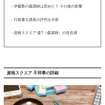
・伊藤塾の森講師は辞めた？ その後の影響
・行政書士講座の評判を分析
・資格スクエア 森T（森講師）の存在感
資格スクエア 不祥事の詳細