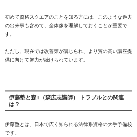
初めて資格スクエアのことを知る方には、このような過去
の出来事も含めて、全体像を理解しておくことが重要で
す。
ただし、現在では改善策が講じられ、より質の高い講座提
供に向けて努力が続けられています。
伊藤塾と森T（森広志講師） トラブルとの関連
は？
伊藤塾とは、日本で広く知られる法律系資格の大手予備校
です。