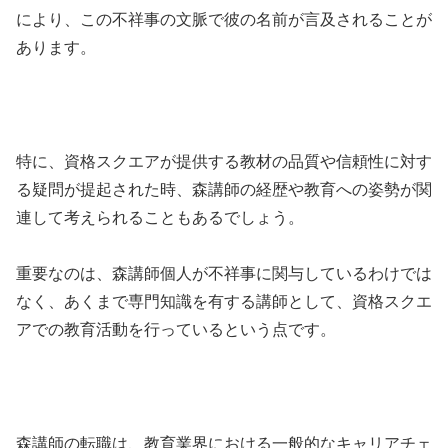
により、この不祥事の文脈で彼の名前が言及されることが
あります。
特に、資格スクエアが提供する教材の品質や信頼性に対す
る疑問が提起された時、森講師の経歴や教育への姿勢が関
連して考えられることもあるでしょう。
重要なのは、森講師個人が不祥事に関与しているわけでは
なく、あくまで専門知識を有する講師として、資格スクエ
アでの教育活動を行っているという点です。
森講師の転職は、教育業界における一般的なキャリアチェ