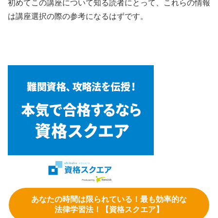
初めてこの講座について知る読者にとって、これらの情報
は講座選択の際の参考になるはずです。
あなたの時間は限られている！最も効率的な
法律学習法！【資格スクエア】