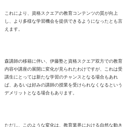
これにより、資格スクエアの教育コンテンツの質が向上
し、より多様な学習機会を提供できるようになったとも言
えます。
森講師の移籍に伴い、伊藤塾と資格スクエア双方での教育
内容や講座の展開に変化が見られたわけですが、これは受
講生にとっては新たな学習のチャンスとなる場合もあれ
ば、あるいは好みの講師の授業を受けられなくなるという
デメリットとなる場合もあります。
ただし、このような変化は、教育業界における自然な動き