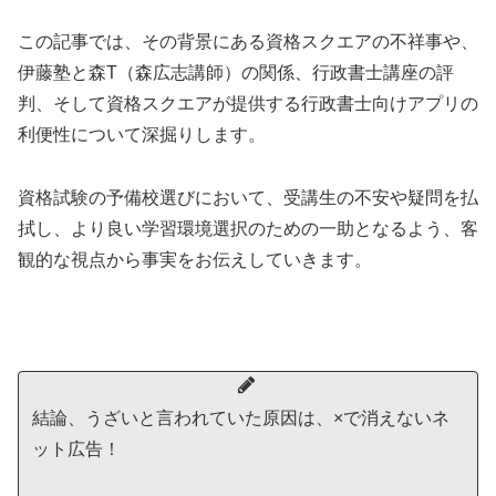
この記事では、その背景にある資格スクエアの不祥事や、
伊藤塾と森T（森広志講師）の関係、行政書士講座の評
判、そして資格スクエアが提供する行政書士向けアプリの
利便性について深掘りします。
資格試験の予備校選びにおいて、受講生の不安や疑問を払
拭し、より良い学習環境選択のための一助となるよう、客
観的な視点から事実をお伝えしていきます。
結論、うざいと言われていた原因は、×で消えないネ
ット広告！