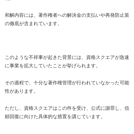
和解内容には、著作権者への解決金の支払いや再発防止策
の徹底が含まれています。
このような不祥事が起きた背景には、資格スクエアが急速
に事業を拡大していたことが挙げられます。
その過程で、十分な著作権管理が行われていなかった可能
性があります。
ただし、資格スクエアはこの件を受け、公式に謝罪し、信
頼回復に向けた具体的な措置を講じています。