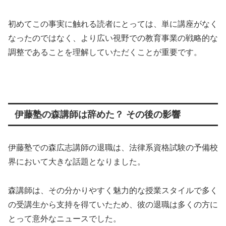
初めてこの事実に触れる読者にとっては、単に講座がなく
なったのではなく、より広い視野での教育事業の戦略的な
調整であることを理解していただくことが重要です。
伊藤塾の森講師は辞めた？ その後の影響
伊藤塾での森広志講師の退職は、法律系資格試験の予備校
界において大きな話題となりました。
森講師は、その分かりやすく魅力的な授業スタイルで多く
の受講生から支持を得ていたため、彼の退職は多くの方に
とって意外なニュースでした。