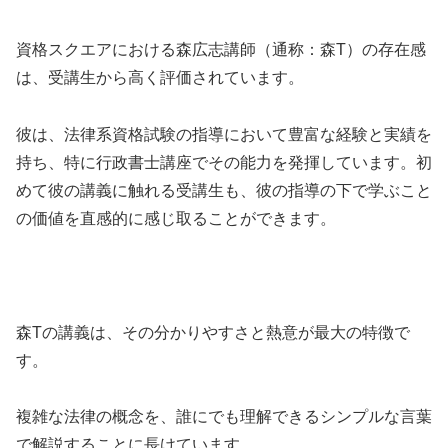
資格スクエアにおける森広志講師（通称：森T）の存在感
は、受講生から高く評価されています。
彼は、法律系資格試験の指導において豊富な経験と実績を
持ち、特に行政書士講座でその能力を発揮しています。初
めて彼の講義に触れる受講生も、彼の指導の下で学ぶこと
の価値を直感的に感じ取ることができます。
森Tの講義は、その分かりやすさと熱意が最大の特徴で
す。
複雑な法律の概念を、誰にでも理解できるシンプルな言葉
で解説することに長けています。