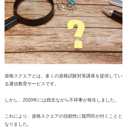
資格スクエアとは、多くの資格試験対策講座を提供してい
る通信教育サービスです。
しかし、2020年には残念ながら不祥事が発生しました。
これにより、資格スクエアの信頼性に疑問符が付くことと
なりました。