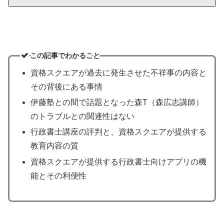
この記事でわかること
資格スクエアが過去に発生させた不祥事の内容と
その背後にある事情
伊藤塾との間で話題となった森T（森広志講師）
のトラブルとの関連性はない
行政書士講座の評判と、資格スクエアが提供する
教育内容の質
資格スクエアが提供する行政書士向けアプリの機
能とその利便性