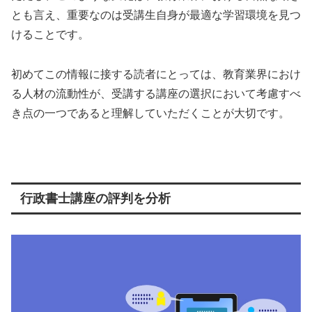
とも言え、重要なのは受講生自身が最適な学習環境を見つ
けることです。
初めてこの情報に接する読者にとっては、教育業界におけ
る人材の流動性が、受講する講座の選択において考慮すべ
き点の一つであると理解していただくことが大切です。
行政書士講座の評判を分析