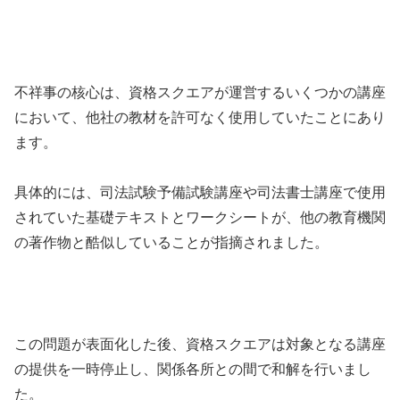
不祥事の核心は、資格スクエアが運営するいくつかの講座
において、他社の教材を許可なく使用していたことにあり
ます。
具体的には、司法試験予備試験講座や司法書士講座で使用
されていた基礎テキストとワークシートが、他の教育機関
の著作物と酷似していることが指摘されました。
この問題が表面化した後、資格スクエアは対象となる講座
の提供を一時停止し、関係各所との間で和解を行いまし
た。