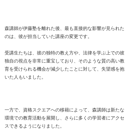
森講師が伊藤塾を離れた後、最も直接的な影響が見られた
のは、彼が担当していた講座の変更です。
受講生たちは、彼の独特の教え方や、法律を学ぶ上での彼
独自の視点を非常に重宝しており、そのような質の高い教
育を受けられる機会が減少したことに対して、失望感を抱
いた人もいました。
一方で、資格スクエアへの移籍によって、森講師は新たな
環境での教育活動を展開し、さらに多くの学習者にアクセ
スできるようになりました。