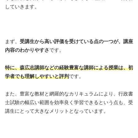
していきます。
まず、
受講生から高い評価を受けている点の一つが、講座
内容のわかりやすさ
です。
特に、森広志講師などの経験豊富な講師による授業は、初
学者でも理解しやすいと評判
です。
また、豊富な教材と網羅的なカリキュラムにより、行政書
士試験の幅広い範囲を効率良く学習できるという点も、受
講生にとって大きなメリットとなっています。