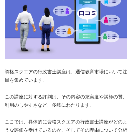
資格スクエアの行政書士講座は、通信教育市場において注
目を集めています。
この講座に対する評判は、その内容の充実度や講師の質、
利用のしやすさなど、多岐にわたります。
ここでは、具体的に資格スクエアの行政書士講座がどのよ
うな評価を受けているのか、そしてその理由について分析