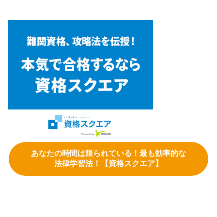
あなたの時間は限られている！最も効率的な
法律学習法！【資格スクエア】