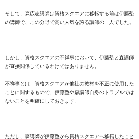
そして、森広志講師は資格スクエアに移転する前は伊藤塾
の講師で、この分野で高い人気を誇る講師の一人でした。
しかし、資格スクエアの不祥事において、伊藤塾と森講師
が直接関係しているわけではありません。
不祥事とは、資格スクエアが他社の教材を不正に使用した
ことに関するもので、伊藤塾や森講師自身のトラブルでは
ないことを明確にしておきます。
ただし、森講師が伊藤塾から資格スクエアへ移籍したこと