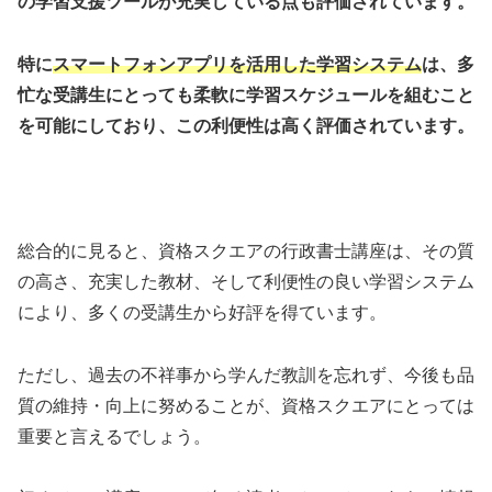
の学習支援ツールが充実している点も評価されています。
特に
スマートフォンアプリを活用した学習システム
は、多
忙な受講生にとっても柔軟に学習スケジュールを組むこと
を可能にしており、この利便性は高く評価されています。
総合的に見ると、資格スクエアの行政書士講座は、その質
の高さ、充実した教材、そして利便性の良い学習システム
により、多くの受講生から好評を得ています。
ただし、過去の不祥事から学んだ教訓を忘れず、今後も品
質の維持・向上に努めることが、資格スクエアにとっては
重要と言えるでしょう。