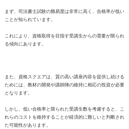
まず、司法書士試験の難易度は非常に高く、合格率が低い
ことが知られています。
これにより、資格取得を目指す受講生からの需要が限られ
る傾向にあります。
また、資格スクエアは、質の高い講座内容を提供し続ける
ためには、教材の開発や講師陣の維持に相応の投資が必要
となります。
しかし、低い合格率と限られた受講生数を考慮すると、こ
れらのコストを維持することが経済的に難しいと判断され
た可能性があります。