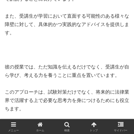
また、受講生が学習において直面する可能性のある様々な
障壁に対して、具体的かつ実践的なアドバイスを提供しま
す。
彼の授業では、ただ知識を伝えるだけでなく、受講生が自
ら学び、考える力を養うことに重点を置いています。
このアプローチは、試験対策だけでなく、将来的に法律業
界で活躍する上で必要な思考力を身につけるためにも役立
ちます。
メニュー
ホーム
検索
トップ
サイドバー