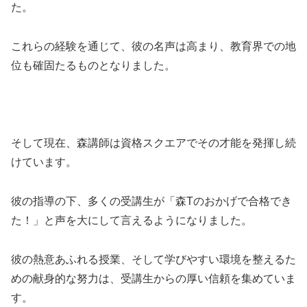
た。
これらの経験を通じて、彼の名声は高まり、教育界での地
位も確固たるものとなりました。
そして現在、森講師は資格スクエアでその才能を発揮し続
けています。
彼の指導の下、多くの受講生が「森Tのおかげで合格でき
た！」と声を大にして言えるようになりました。
彼の熱意あふれる授業、そして学びやすい環境を整えるた
めの献身的な努力は、受講生からの厚い信頼を集めていま
す。