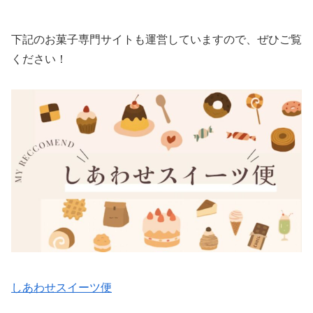
下記のお菓子専門サイトも運営していますので、ぜひご覧
ください！
しあわせスイーツ便