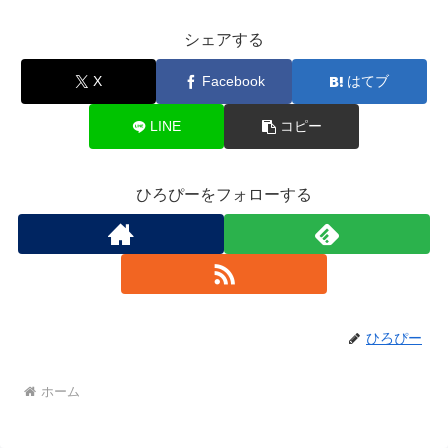
シェアする
X
Facebook
はてブ
LINE
コピー
ひろぴーをフォローする
ひろぴー
ホーム