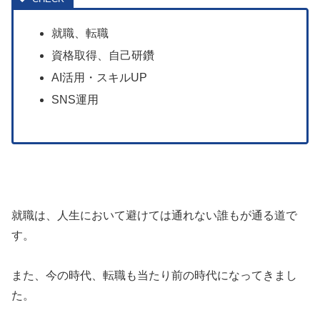
就職、転職
資格取得、自己研鑽
AI活用・スキルUP
SNS運用
就職は、人生において避けては通れない誰もが通る道で
す。
また、今の時代、転職も当たり前の時代になってきまし
た。