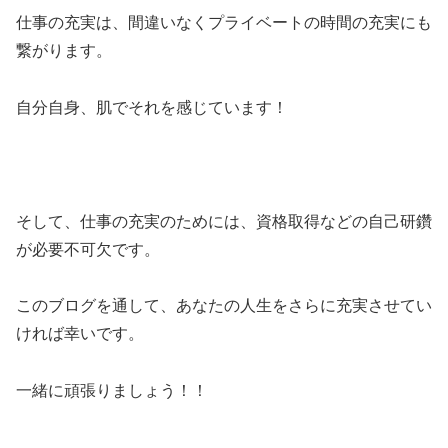
仕事の充実は、間違いなくプライベートの時間の充実にも
繋がります。
自分自身、肌でそれを感じています！
そして、仕事の充実のためには、資格取得などの自己研鑽
が必要不可欠です。
このブログを通して、あなたの人生をさらに充実させてい
ければ幸いです。
一緒に頑張りましょう！！