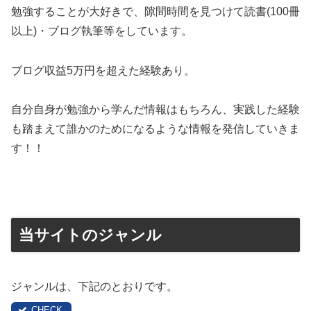
勉強することが大好きで、隙間時間を見つけて読書(100冊
以上)・ブログ執筆等をしています。
ブログ収益5万円を超えた経験あり。
自分自身が勉強から学んだ情報はもちろん、実践した経験
も踏まえて誰かのためになるような情報を発信していきま
す！！
当サイトのジャンル
ジャンルは、下記のとおりです。