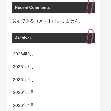
Recent Comments
表示できるコメントはありません。
Archives
2026年8月
2026年7月
2026年6月
2026年5月
2026年4月