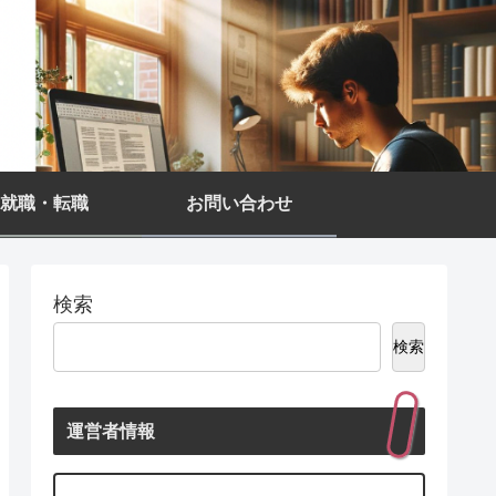
就職・転職
お問い合わせ
検索
検索
運営者情報