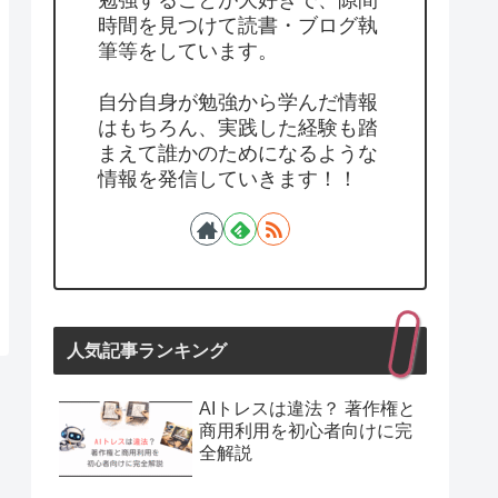
勉強することが大好きで、隙間
時間を見つけて読書・ブログ執
筆等をしています。
自分自身が勉強から学んだ情報
はもちろん、実践した経験も踏
まえて誰かのためになるような
情報を発信していきます！！
人気記事ランキング
AIトレスは違法？ 著作権と
商用利用を初心者向けに完
全解説