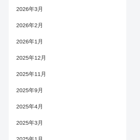
2026年3月
2026年2月
2026年1月
2025年12月
2025年11月
2025年9月
2025年4月
2025年3月
2025年1月