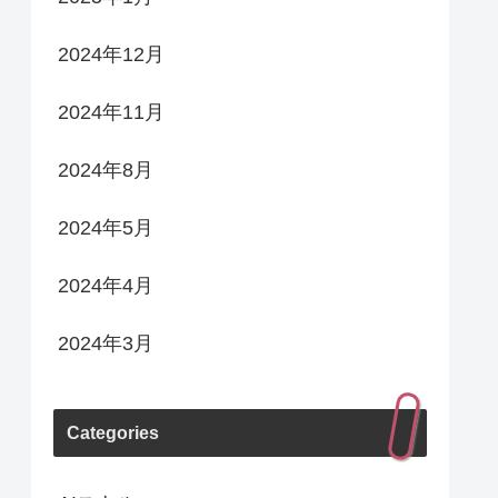
2024年12月
2024年11月
2024年8月
2024年5月
2024年4月
2024年3月
Categories