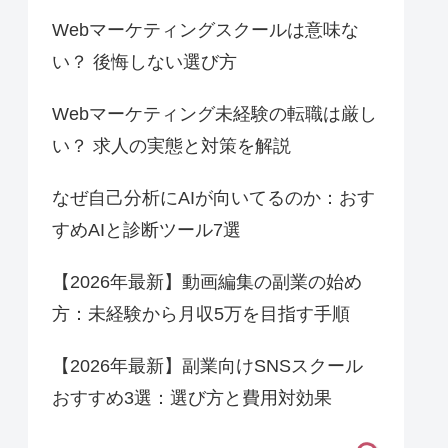
Webマーケティングスクールは意味な
い？ 後悔しない選び方
Webマーケティング未経験の転職は厳し
い？ 求人の実態と対策を解説
なぜ自己分析にAIが向いてるのか：おす
すめAIと診断ツール7選
【2026年最新】動画編集の副業の始め
方：未経験から月収5万を目指す手順
【2026年最新】副業向けSNSスクール
おすすめ3選：選び方と費用対効果