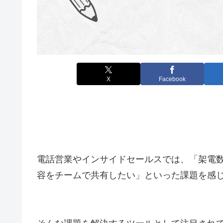
X
Facebook
電話営業やインサイドセールスでは、「架電
容をチームで共有したい」といった課題を感