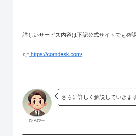
詳しいサービス内容は下記公式サイトでも確
👉
https://comdesk.com/
さらに詳しく解説していきま
ひろぴー