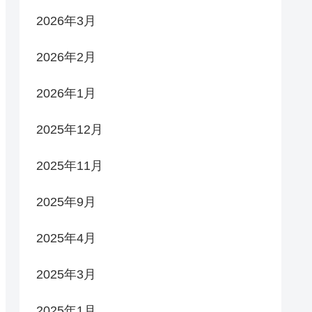
2026年3月
2026年2月
2026年1月
2025年12月
2025年11月
2025年9月
2025年4月
2025年3月
2025年1月