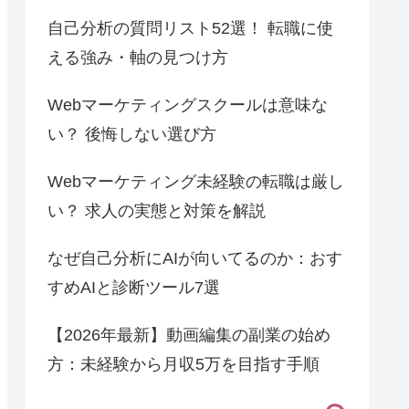
自己分析の質問リスト52選！ 転職に使
える強み・軸の見つけ方
Webマーケティングスクールは意味な
い？ 後悔しない選び方
Webマーケティング未経験の転職は厳し
い？ 求人の実態と対策を解説
なぜ自己分析にAIが向いてるのか：おす
すめAIと診断ツール7選
【2026年最新】動画編集の副業の始め
方：未経験から月収5万を目指す手順