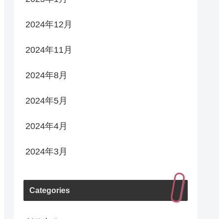
2024年12月
2024年11月
2024年8月
2024年5月
2024年4月
2024年3月
Categories