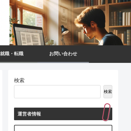
就職・転職
お問い合わせ
検索
検索
運営者情報