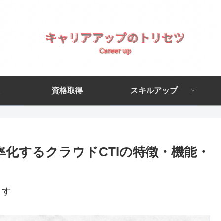
資格取得
スキルアップ
効率化するクラウドCTIの特徴・機能・
ます