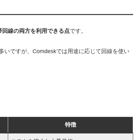
携帯回線の両方を利用できる点
です。
多いですが、Comdeskでは用途に応じて回線を使い
特徴