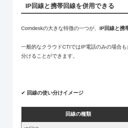
IP回線と携帯回線を併用できる
Comdeskの大きな特徴の一つが、
IP回線と
一般的なクラウドCTIではIP電話のみの場合も
分けることができます。
✔︎
回線の使い分けイメージ
回線の種類