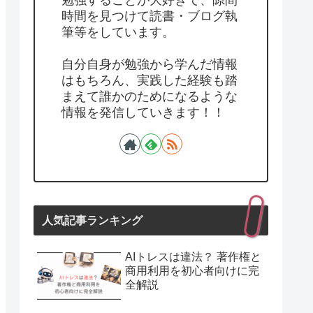
勉強することが大好きで、隙間
時間を見つけて読書・ブログ執
筆等をしています。
自分自身が勉強から学んだ情報
はもちろん、実践した経験も踏
まえて誰かのためになるような
情報を発信していきます！！
人気記事ランキング
AIトレスは違法？ 著作権と
商用利用を初心者向けに完
全解説